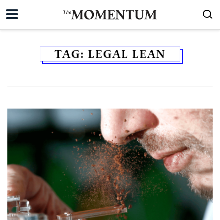
TAG:
LEGAL LEAN