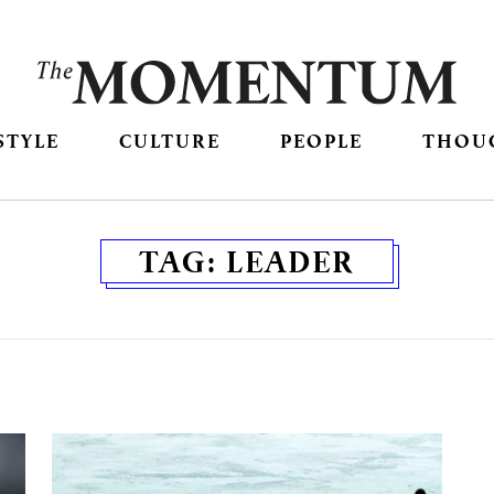
STYLE
CULTURE
PEOPLE
THOU
TAG:
LEADER