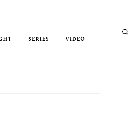
GHT
SERIES
VIDEO