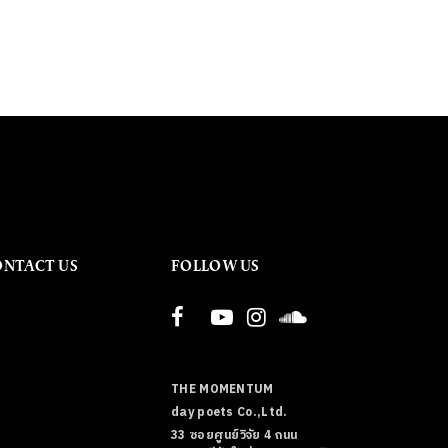
ONTACT US
FOLLOW US
THE MOMENTUM
day poets Co.,Ltd.
33 ซอยศูนย์วิจัย 4 ถนน