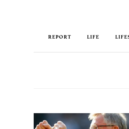
REPORT
LIFE
LIFE