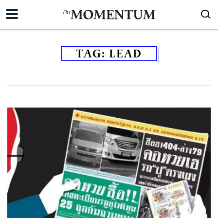
TAG:
LEAD