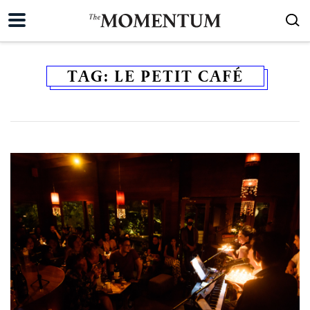
TAG:
LE PETIT CAFÉ