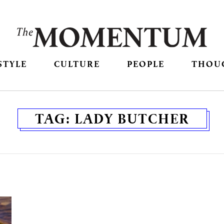
STYLE
CULTURE
PEOPLE
THOU
TAG:
LADY BUTCHER