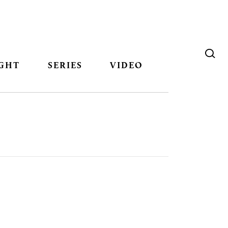
GHT
SERIES
VIDEO