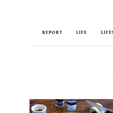
REPORT
LIFE
LIFE