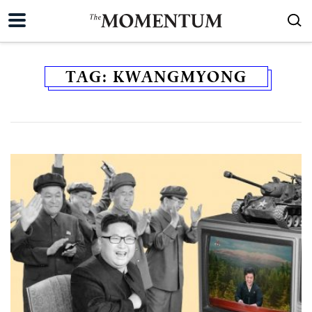
TAG:
KWANGMYONG