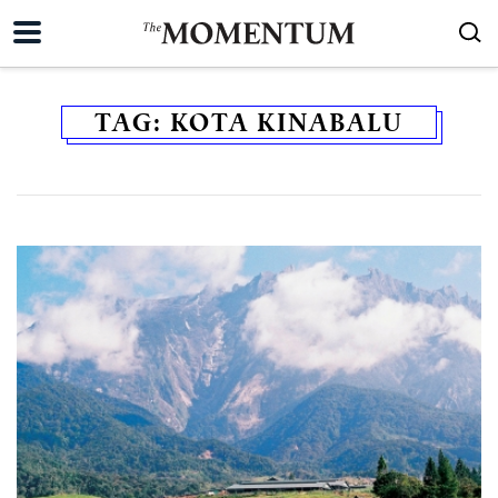
TAG:
KOTA KINABALU