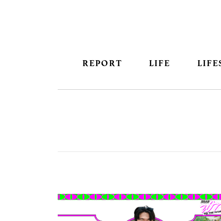
REPORT
LIFE
LIFE