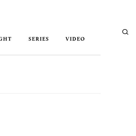
GHT
SERIES
VIDEO