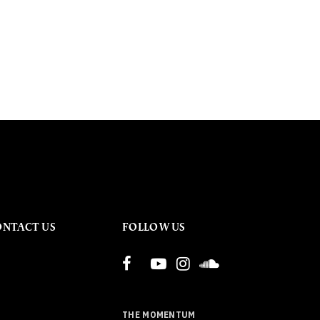
ONTACT US
FOLLOW US
THE MOMENTUM