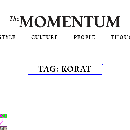
STYLE
CULTURE
PEOPLE
THOU
TAG:
KORAT