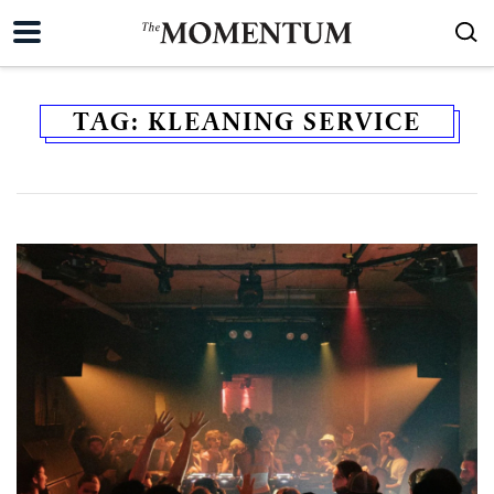
TAG:
KLEANING SERVICE