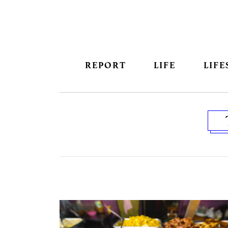
REPORT
LIFE
LIFE