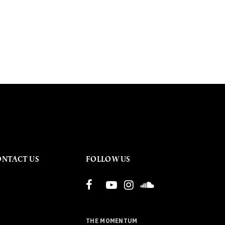
ONTACT US
FOLLOW US
THE MOMENTUM