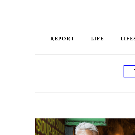
REPORT
LIFE
LIFE