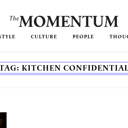
STYLE
CULTURE
PEOPLE
THOU
TAG:
KITCHEN CONFIDENTIA