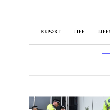
REPORT
LIFE
LIFE