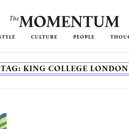
STYLE
CULTURE
PEOPLE
THOU
TAG:
KING COLLEGE LONDON