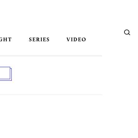
GHT
SERIES
VIDEO