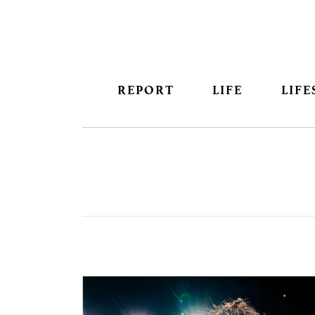
REPORT
LIFE
LIFE