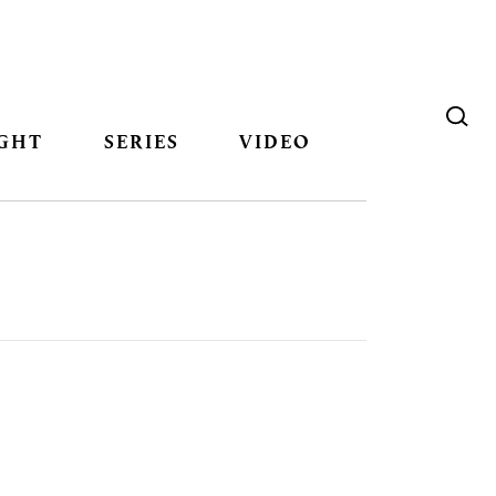
GHT
SERIES
VIDEO