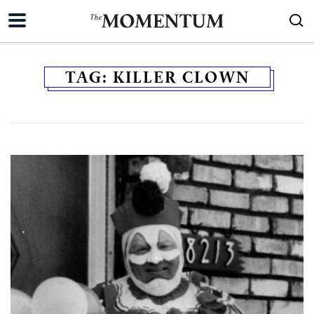
TAG:
KILLER CLOWN