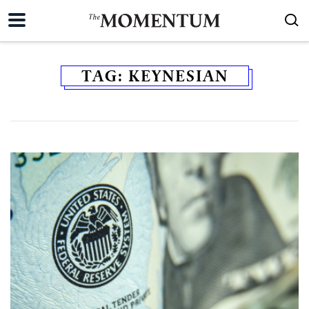
TAG:
KEYNESIAN