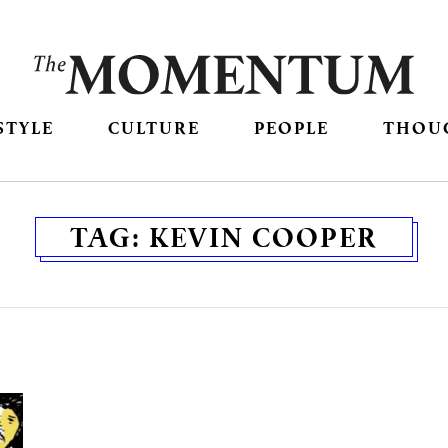
STYLE
CULTURE
PEOPLE
THOU
TAG:
KEVIN COOPER