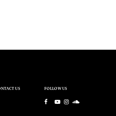
ONTACT US
FOLLOW US