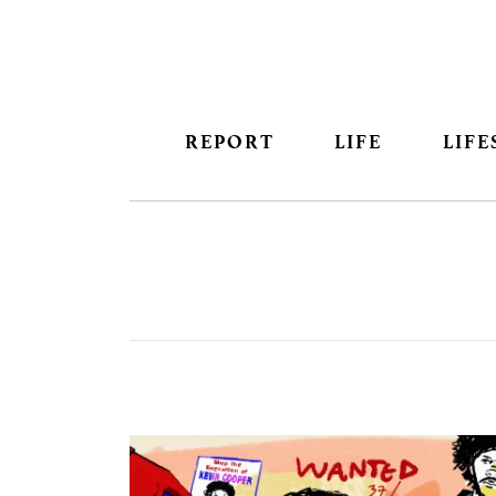
REPORT
LIFE
LIFE