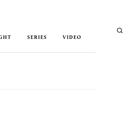
GHT
SERIES
VIDEO