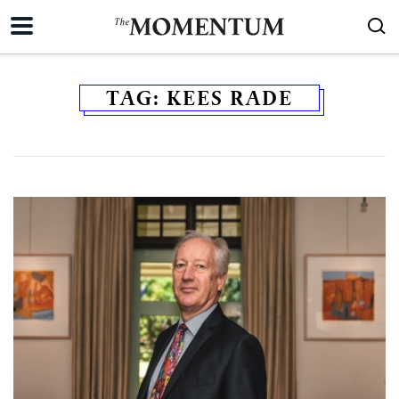
TAG:
KEES RADE