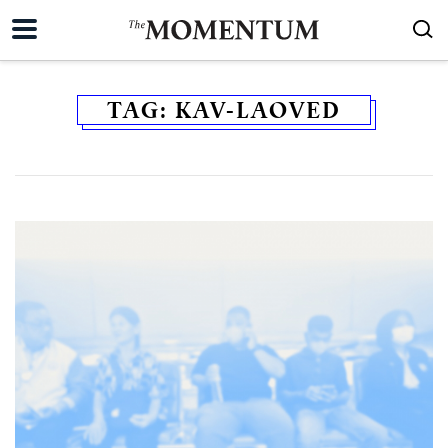
TAG:
KAV-LAOVED