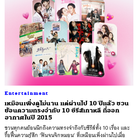
Entertainment
เหมือนเพิ่งดูไม่นาน แต่ผ่านไป 10 ปีแล้ว ชวน
ย้อนความทรงจำกับ 10 ซีรีส์เกาหลี ที่ออก
อากาศในปี 2015
ชวนทุกคนย้อนนึกถึงความทรงจำถึงกับซีรีส์ทั้ง 10 เรื่อง และ
รื้อฟื้นความรู้สึก ‘ฟินจนจิกหมอน’ ที่เหมือนเพิ่งผ่านไปเมื่อ