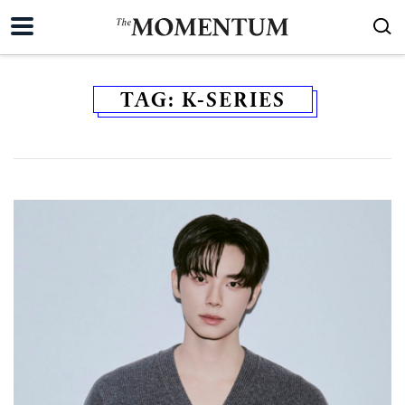
TAG:
K-SERIES