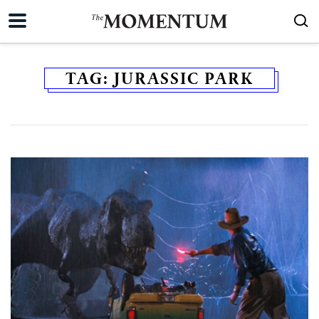
TAG:
JURASSIC PARK