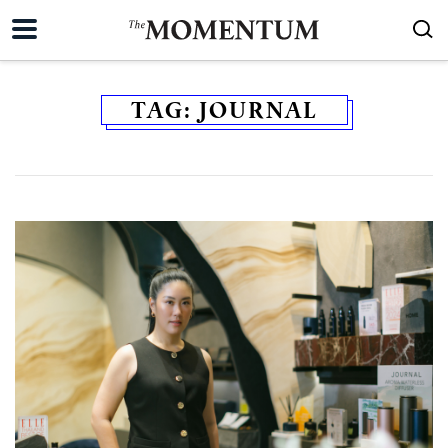
TAG:
JOURNAL