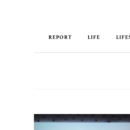
REPORT
LIFE
LIFE