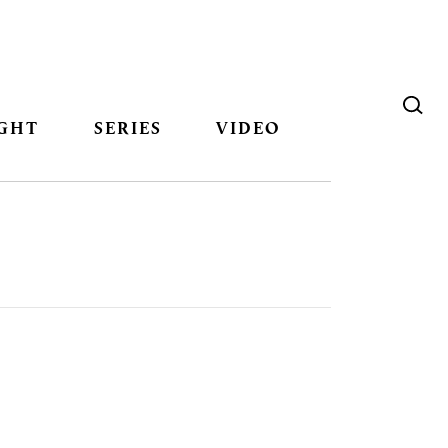
GHT
SERIES
VIDEO