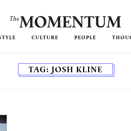
STYLE
CULTURE
PEOPLE
THOU
TAG:
JOSH KLINE