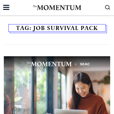
TAG:
JOB SURVIVAL PACK