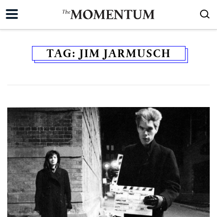
TAG:
JIM JARMUSCH