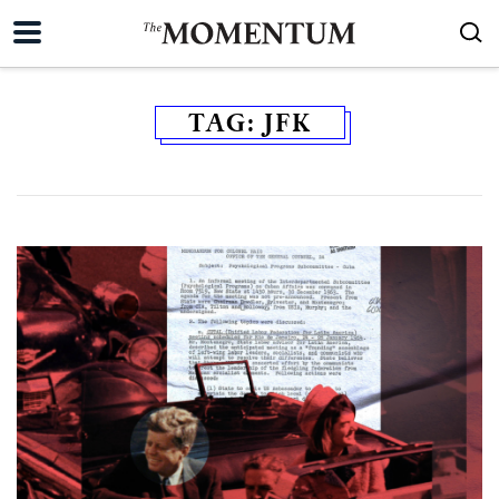
TAG:
JFK