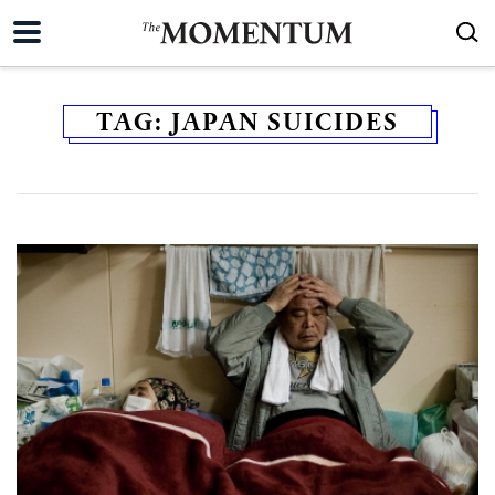
TAG:
JAPAN SUICIDES