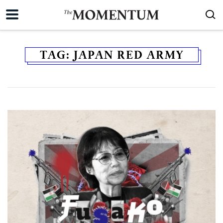
TAG:
JAPAN RED ARMY