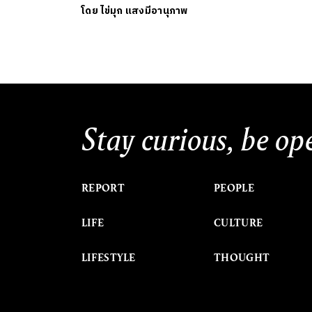
โดย
ไข่มุก แสงมีอานุภาพ
Stay curious, be op
REPORT
PEOPLE
LIFE
CULTURE
LIFESTYLE
THOUGHT