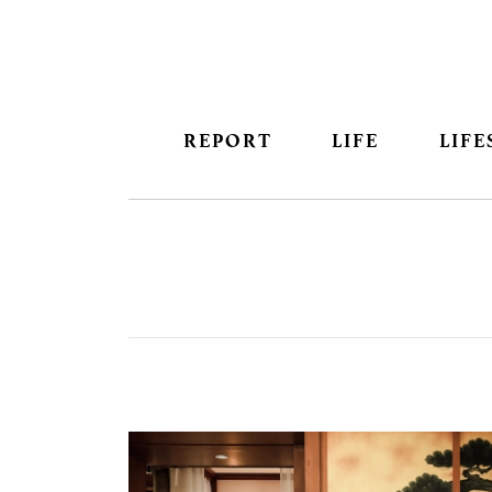
REPORT
LIFE
LIFE