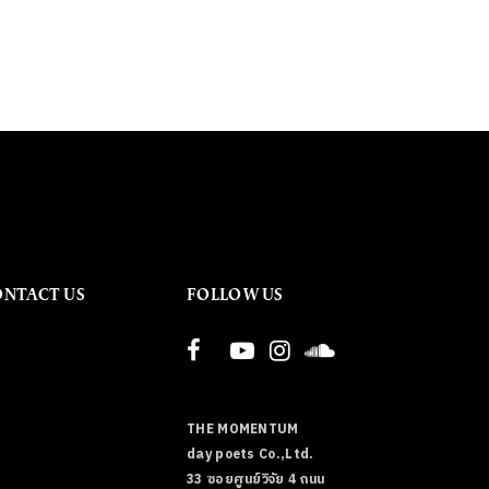
ONTACT US
FOLLOW US
THE MOMENTUM
day poets Co.,Ltd.
33 ซอยศูนย์วิจัย 4 ถนน