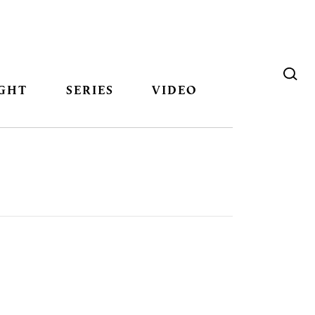
GHT
SERIES
VIDEO