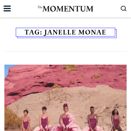
TAG:
JANELLE MONAE