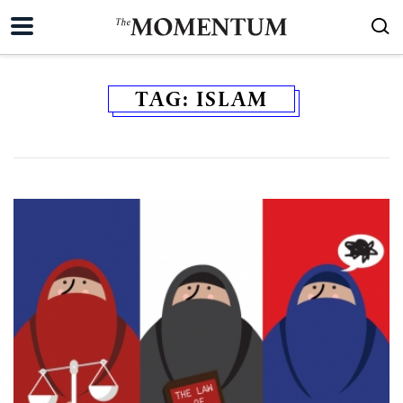
TAG:
ISLAM