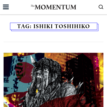
TAG:
ISHIKI TOSHIHIKO