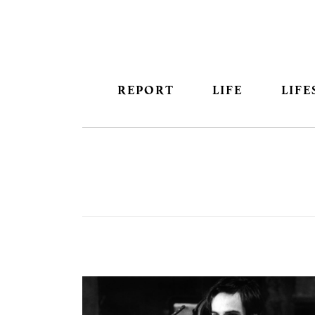
REPORT
LIFE
LIFE