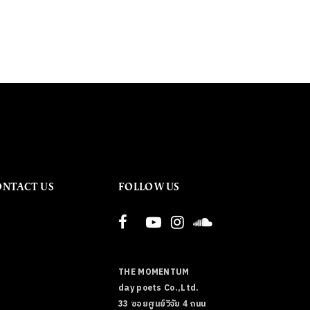
ONTACT US
FOLLOW US
THE MOMENTUM
day poets Co.,Ltd.
33 ซอยศูนย์วิจัย 4 ถนน