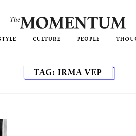
STYLE
CULTURE
PEOPLE
THOU
TAG:
IRMA VEP