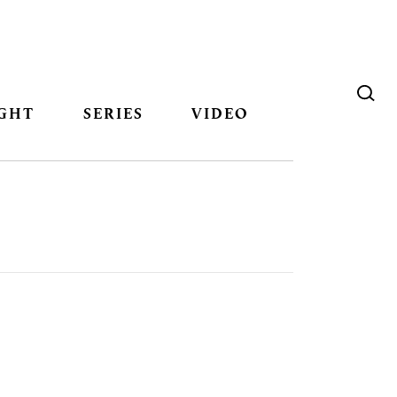
GHT
SERIES
VIDEO