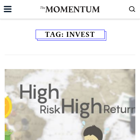
TAG:
INVEST