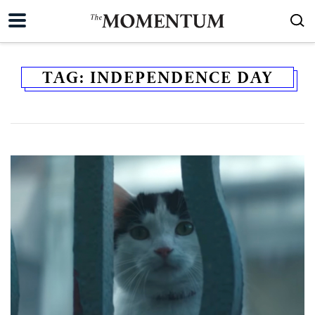
TAG:
INDEPENDENCE DAY