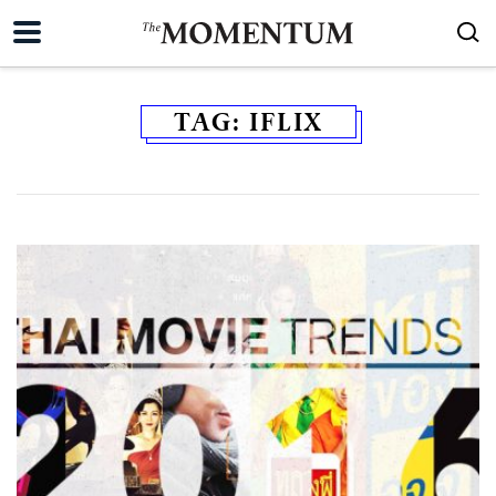
TAG:
IFLIX