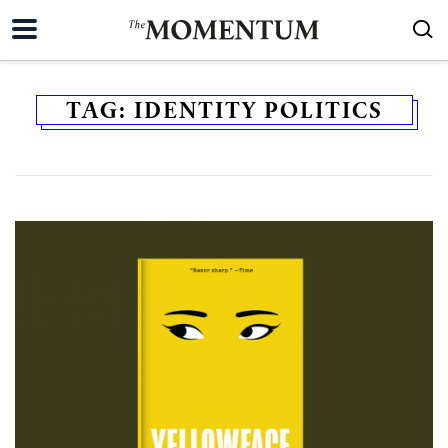
TAG:
IDENTITY POLITICS