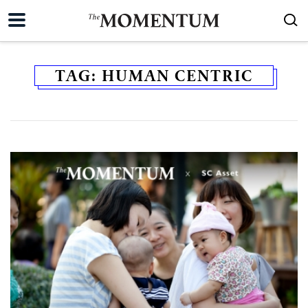
TAG:
HUMAN CENTRIC