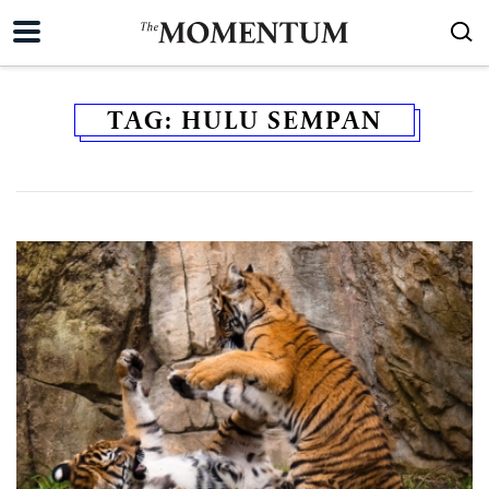
TAG:
HULU SEMPAN