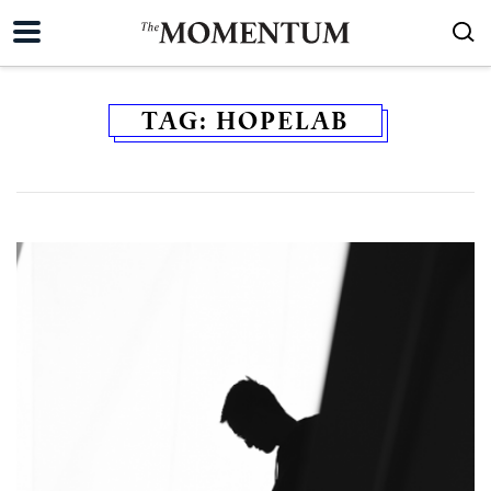
TAG:
HOPELAB