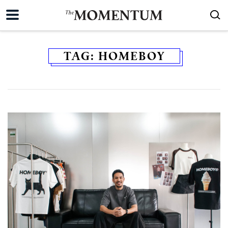
TAG:
HOMEBOY