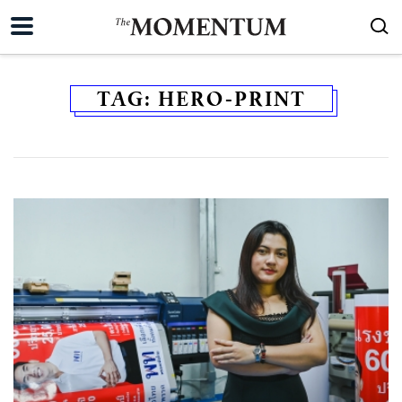
TAG:
HERO-PRINT