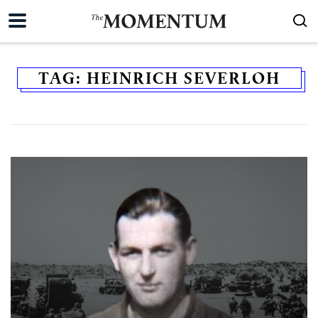
TAG:
HEINRICH SEVERLOH