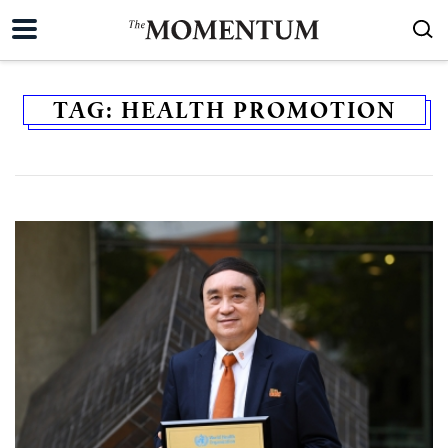
TAG:
HEALTH PROMOTION