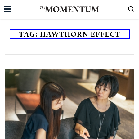
TAG:
HAWTHORN EFFECT