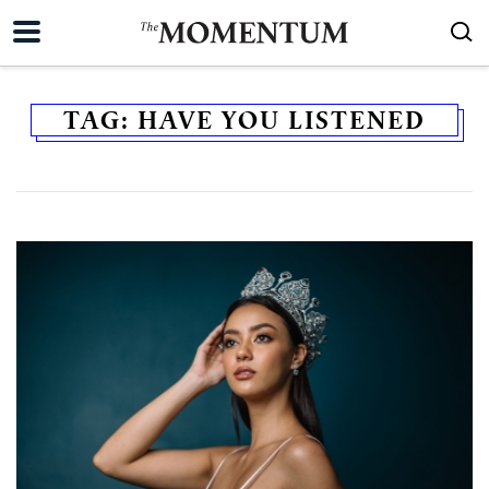
TAG:
HAVE YOU LISTENED