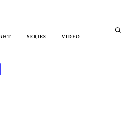
GHT
SERIES
VIDEO