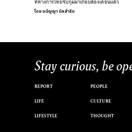
ที่ทางการไทยจับกุมมาเกือบสองเดือนแล้ว
โดย
อนัญญา นิลสำริด
Stay curious, be op
REPORT
PEOPLE
LIFE
CULTURE
LIFESTYLE
THOUGHT