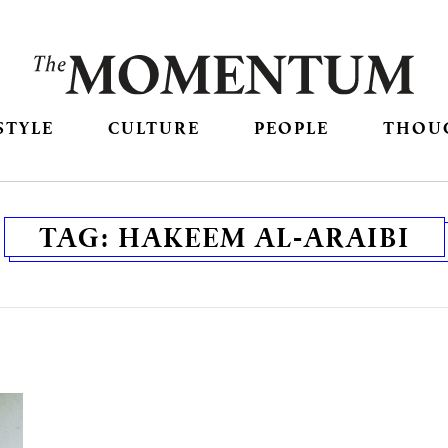
STYLE
CULTURE
PEOPLE
THOU
TAG:
HAKEEM AL-ARAIBI