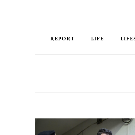
REPORT
LIFE
LIFE