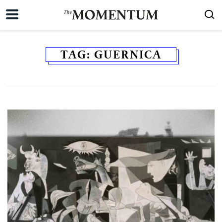
TAG:
GUERNICA