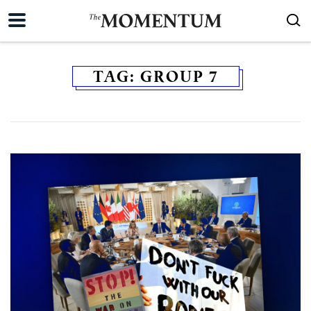
TAG:
GROUP 7