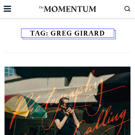
TAG:
GREG GIRARD