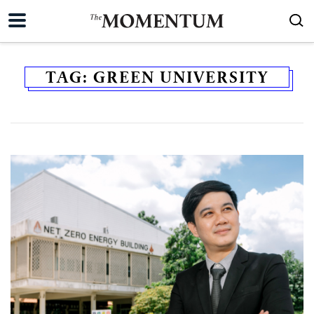
TAG:
GREEN UNIVERSITY